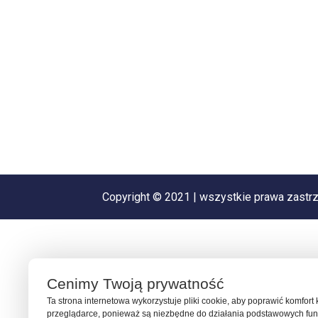
Copyright © 2021 | wszystkie prawa zastr
Cenimy Twoją prywatność
Ta strona internetowa wykorzystuje pliki cookie, aby poprawić komfort
przeglądarce, ponieważ są niezbędne do działania podstawowych funk