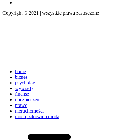
Copyright © 2021 | wszystkie prawa zastrzeżone
home
biznes
psychologia
wywiady
finanse
ubezpieczenia
prawo
nieruchomości
moda, zdrowie i uroda