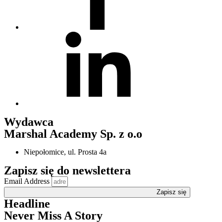
Wydawca
Marshal Academy Sp. z o.o
Niepołomice, ul. Prosta 4a
Zapisz się do newslettera
Email Address
Zapisz się
Headline
Never Miss A Story