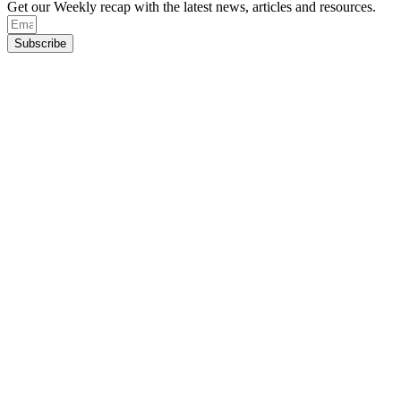
Get our Weekly recap with the latest news, articles and resources.
Subscribe