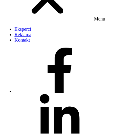
Menu
Eksperci
Reklama
Kontakt