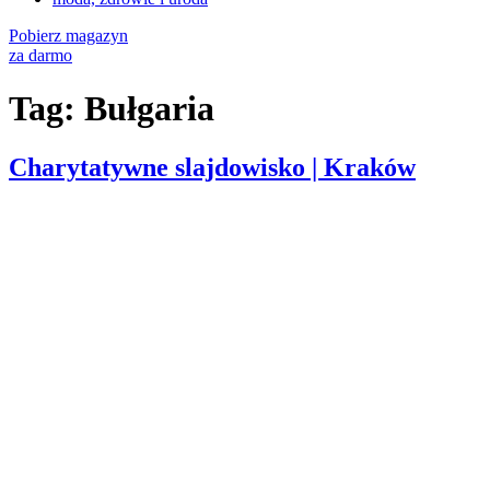
Pobierz magazyn
za darmo
Tag:
Bułgaria
Charytatywne slajdowisko | Kraków