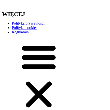
WIĘCEJ
Polityka prywatności
Polityka cookies
Regulamin