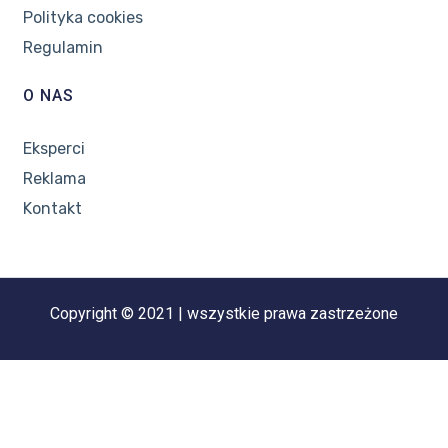
Polityka cookies
Regulamin
O NAS
Eksperci
Reklama
Kontakt
Copyright © 2021 | wszystkie prawa zastrzeżone