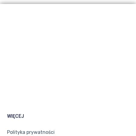
WIĘCEJ
Polityka prywatności