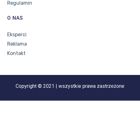
Regulamin
O NAS
Eksperci
Reklama
Kontakt
Copyright © 2021 | wszystkie prawa zastrzeżone