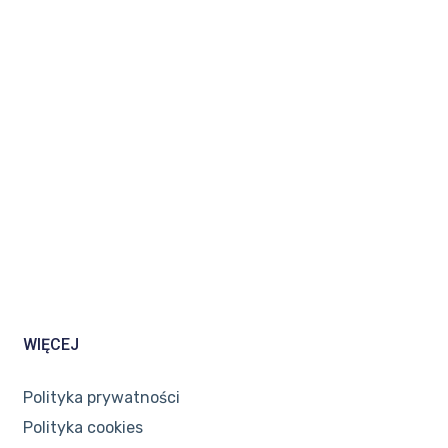
WIĘCEJ
Polityka prywatności
Polityka cookies