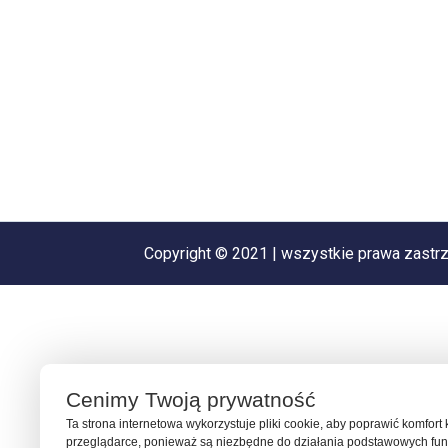
Copyright © 2021 | wszystkie prawa zastr
Cenimy Twoją prywatność
Ta strona internetowa wykorzystuje pliki cookie, aby poprawić komfort
przeglądarce, ponieważ są niezbędne do działania podstawowych funk