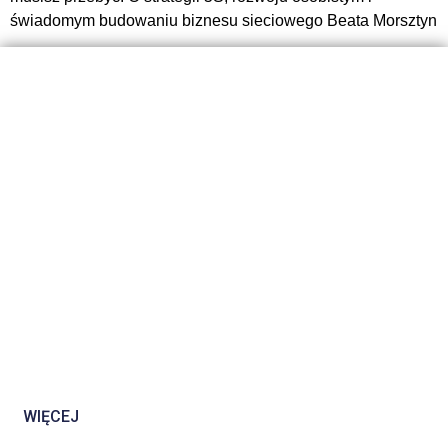
świadomym budowaniu biznesu sieciowego Beata Morsztyn
WIĘCEJ