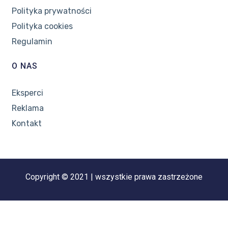
Polityka prywatności
Polityka cookies
Regulamin
O NAS
Eksperci
Reklama
Kontakt
Copyright © 2021 | wszystkie prawa zastrzeżone