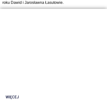
roku Dawid i Jarosławna Łasutowie.
WIĘCEJ