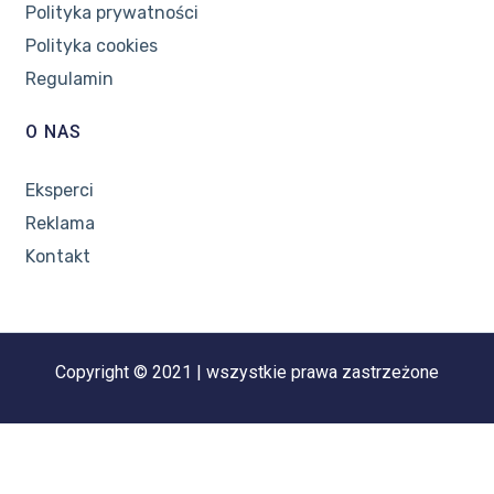
Polityka prywatności
Polityka cookies
Regulamin
O NAS
Eksperci
Reklama
Kontakt
Copyright © 2021 | wszystkie prawa zastrzeżone