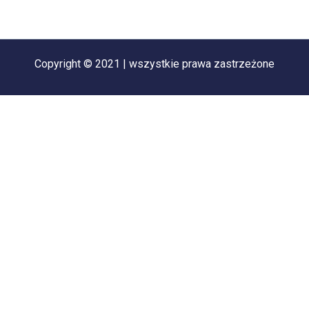
Copyright © 2021 | wszystkie prawa zastrzeżone