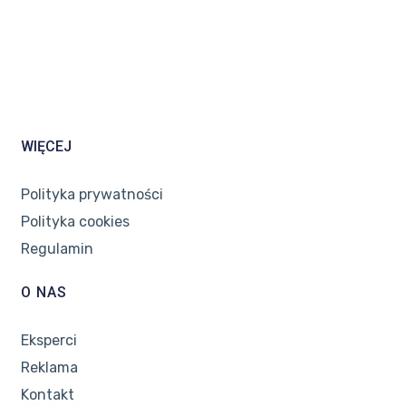
WIĘCEJ
Polityka prywatności
Polityka cookies
Regulamin
O NAS
Eksperci
Reklama
Kontakt