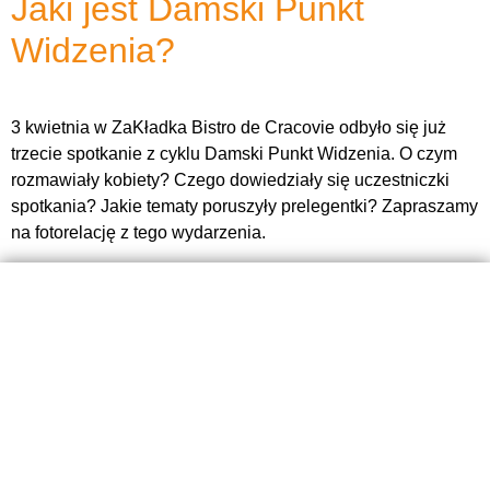
Jaki jest Damski Punkt
Widzenia?
3 kwietnia w ZaKładka Bistro de Cracovie odbyło się już
trzecie spotkanie z cyklu Damski Punkt Widzenia. O czym
rozmawiały kobiety? Czego dowiedziały się uczestniczki
spotkania? Jakie tematy poruszyły prelegentki? Zapraszamy
na fotorelację z tego wydarzenia.