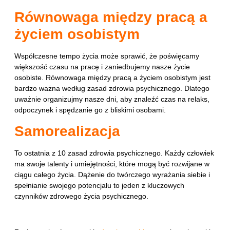
Równowaga między pracą a
życiem osobistym
Współczesne tempo życia może sprawić, że poświęcamy
większość czasu na pracę i zaniedbujemy nasze życie
osobiste. Równowaga między pracą a życiem osobistym jest
bardzo ważna według zasad zdrowia psychicznego. Dlatego
uważnie organizujmy nasze dni, aby znaleźć czas na relaks,
odpoczynek i spędzanie go z bliskimi osobami.
Samorealizacja
To ostatnia z 10 zasad zdrowia psychicznego. Każdy człowiek
ma swoje talenty i umiejętności, które mogą być rozwijane w
ciągu całego życia. Dążenie do twórczego wyrażania siebie i
spełnianie swojego potencjału to jeden z kluczowych
czynników zdrowego życia psychicznego.