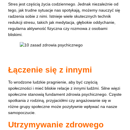
Stres jest częścią życia codziennego. Jednak niezależnie od
tego, jak trudne sytuacje nas spotykają, możemy nauczyć się
radzenia sobie z nimi. Istnieje wiele skutecznych technik
redukcji stresu, takich jak medytacja, głębokie oddychanie,
regularna aktywność fizyczna czy rozmowa z osobami
bliskimi.
Łączenie się z innymi
To wrodzone ludzkie pragnienie, aby być częścią
społeczności i mieć bliskie relacje z innymi ludźmi. Silne więzi
społeczne stanowią fundament zdrowia psychicznego. Częste
spotkania z rodziną, przyjaciółmi czy angażowanie się w
różne grupy społeczne może pozytywnie wpływać na nasze
samopoczucie.
Utrzymywanie zdrowego