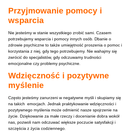
Przyjmowanie pomocy i
wsparcia
Nie jesteśmy w stanie wszystkiego zrobić sami. Czasem
potrzebujemy wsparcia i pomocy innych osób. Dbanie o
zdrowie psychiczne to także umiejętność proszenia o pomoc i
korzystania z niej, gdy tego potrzebujemy. Nie wahajmy się
zwrócić do specjalistów, gdy odczuwamy trudności
emocjonalne czy problemy psychiczne.
Wdzięczność i pozytywne
myślenie
Często jesteśmy zanurzeni w negatywne myśli i skupiamy się
na takich emocjach. Jednak praktykowanie wdzięczności i
pozytywnego myślenia może odmienić nasze spojrzenie na
życie. Dziękowanie za małe rzeczy i docenianie dobra wokół
nas, pozwoli nam odczuwać większe poczucie satysfakcji i
szczęścia z życia codziennego.