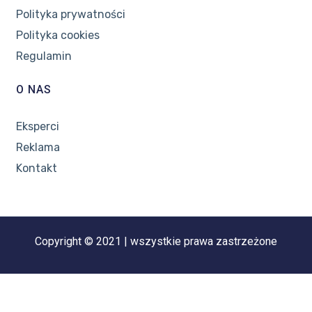
Polityka prywatności
Polityka cookies
Regulamin
O NAS
Eksperci
Reklama
Kontakt
Copyright © 2021 | wszystkie prawa zastrzeżone