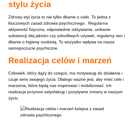
stylu życia
Zdrowy styl życia to nie tylko dbanie o ciało. To jedna z
kluczowych zasad zdrowia psychicznego.. Regularna
aktywność fizyczna, odpowiednie odżywianie, unikanie
substancji złej jakości czy szkodliwych używek, regularny sen i
dbanie o higienę osobistą. To wszystko wpływa na nasze
samopoczucie psychiczne.
Realizacja celów i marzeń
Człowiek, który dąży do czegoś, ma motywację do działania i
czuje sens swojego życia. Dlatego ważne jest, aby mieć cele i
marzenia, które będą nas inspirować i mobilizować. Ich
realizacja przynosi satysfakcję i pozytywne zmiany w naszym
życiu.