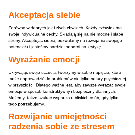
Akceptacja siebie
Zarówno w dobrych jak i złych chwilach. Każdy człowiek ma
swoje indywidualne cechy. Składają się na nie mocne i słabe
strony. Akceptując siebie, pozwalamy na rozwijanie swojego
potencjału i jesteśmy bardziej odporni na krytykę.
Wyrażanie emocji
Ukrywając swoje uczucia, tworzymy w sobie napięcie, które
może doprowadzić do problemów nie tylko natury psychicznej
w przyszłości. Dlatego ważne jest, aby zawsze wyrażać swoje
emocje w sposób konstruktywny i bezpieczny dla innych.
Możemy także szukać wsparcia u bliskich osób, gdy tylko
tego potrzebujemy.
Rozwijanie umiejętności
radzenia sobie ze stresem