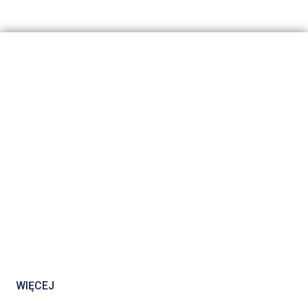
WIĘCEJ