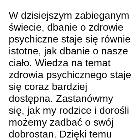
W dzisiejszym zabieganym
świecie, dbanie o zdrowie
psychiczne staje się równie
istotne, jak dbanie o nasze
ciało. Wiedza na temat
zdrowia psychicznego staje
się coraz bardziej
dostępna. Zastanówmy
się, jak my rodzice i dorośli
możemy zadbać o swój
dobrostan. Dzięki temu