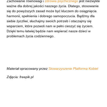
Zachowanie równowagi i
zdrowia psychicznego
jest niezwykle
ważne dla dobrej jakości naszego życia. Dlatego, stosowanie
się do powyższych zasad może być kluczem do osiągnięcia
harmonii, spełnienia i dobrego samopoczucia. Bądźmy dla
siebie życzliwi, słuchajmy swoich potrzeb i otaczajmy się
wsparciem, które pozwoli nam w pełni cieszyć się życiem.
Dzięki temu łatwiej będzie nam wspierać nasze dzieci w
problemach życia codziennego.
Materiał opracowany przez
Stowarzyszenie Platforma Kobiet
Zdjęcia: freepik.pl