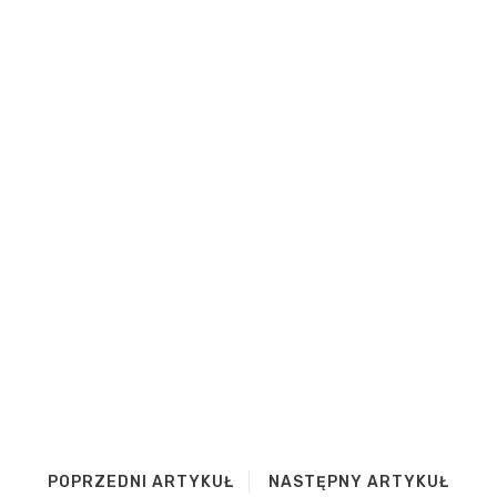
POPRZEDNI ARTYKUŁ
NASTĘPNY ARTYKUŁ