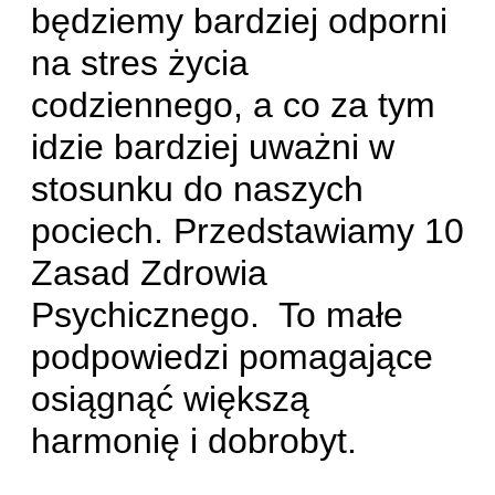
będziemy bardziej odporni
na stres życia
codziennego, a co za tym
idzie bardziej uważni w
stosunku do naszych
pociech. Przedstawiamy 10
Zasad Zdrowia
Psychicznego. To małe
podpowiedzi pomagające
osiągnąć większą
harmonię i dobrobyt.